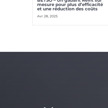
BETSO – Un gabarit Revit sur
mesure pour plus d’efficacité
et une réduction des coûts
Avr 28, 2025