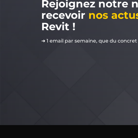
Rejoignez notre 
recevoir
nos actu
Revit !
➜ 1 email par semaine, que du concret