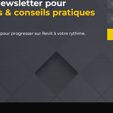
newsletter pour
s & conseils pratiques
 pour progresser sur Revit à votre rythme.